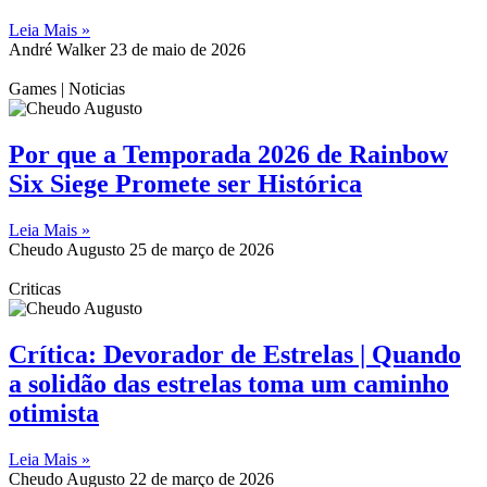
Leia Mais »
André Walker
23 de maio de 2026
Games | Noticias
Por que a Temporada 2026 de Rainbow
Six Siege Promete ser Histórica
Leia Mais »
Cheudo Augusto
25 de março de 2026
Criticas
Crítica: Devorador de Estrelas | Quando
a solidão das estrelas toma um caminho
otimista
Leia Mais »
Cheudo Augusto
22 de março de 2026