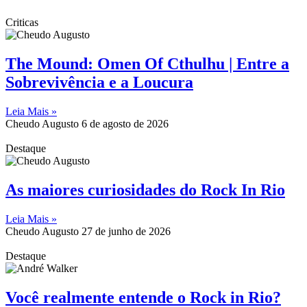
Criticas
The Mound: Omen Of Cthulhu | Entre a
Sobrevivência e a Loucura
Leia Mais »
Cheudo Augusto
6 de agosto de 2026
Destaque
As maiores curiosidades do Rock In Rio
Leia Mais »
Cheudo Augusto
27 de junho de 2026
Destaque
Você realmente entende o Rock in Rio?