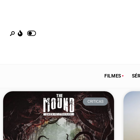
FILMES
SÉR
CRITICAS