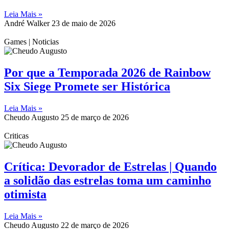
Leia Mais »
André Walker
23 de maio de 2026
Games | Noticias
Por que a Temporada 2026 de Rainbow
Six Siege Promete ser Histórica
Leia Mais »
Cheudo Augusto
25 de março de 2026
Criticas
Crítica: Devorador de Estrelas | Quando
a solidão das estrelas toma um caminho
otimista
Leia Mais »
Cheudo Augusto
22 de março de 2026