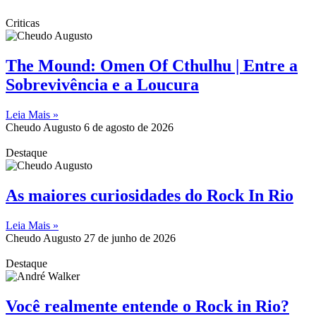
Criticas
The Mound: Omen Of Cthulhu | Entre a
Sobrevivência e a Loucura
Leia Mais »
Cheudo Augusto
6 de agosto de 2026
Destaque
As maiores curiosidades do Rock In Rio
Leia Mais »
Cheudo Augusto
27 de junho de 2026
Destaque
Você realmente entende o Rock in Rio?