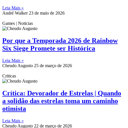
Leia Mais »
André Walker
23 de maio de 2026
Games | Noticias
Por que a Temporada 2026 de Rainbow
Six Siege Promete ser Histórica
Leia Mais »
Cheudo Augusto
25 de março de 2026
Criticas
Crítica: Devorador de Estrelas | Quando
a solidão das estrelas toma um caminho
otimista
Leia Mais »
Cheudo Augusto
22 de março de 2026