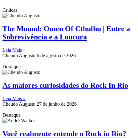
Criticas
The Mound: Omen Of Cthulhu | Entre a
Sobrevivência e a Loucura
Leia Mais »
Cheudo Augusto
6 de agosto de 2026
Destaque
As maiores curiosidades do Rock In Rio
Leia Mais »
Cheudo Augusto
27 de junho de 2026
Destaque
Você realmente entende o Rock in Rio?