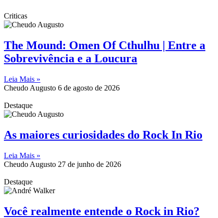
Criticas
The Mound: Omen Of Cthulhu | Entre a
Sobrevivência e a Loucura
Leia Mais »
Cheudo Augusto
6 de agosto de 2026
Destaque
As maiores curiosidades do Rock In Rio
Leia Mais »
Cheudo Augusto
27 de junho de 2026
Destaque
Você realmente entende o Rock in Rio?