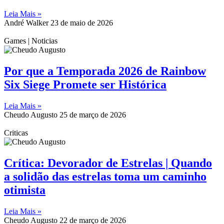
Leia Mais »
André Walker
23 de maio de 2026
Games | Noticias
Por que a Temporada 2026 de Rainbow
Six Siege Promete ser Histórica
Leia Mais »
Cheudo Augusto
25 de março de 2026
Criticas
Crítica: Devorador de Estrelas | Quando
a solidão das estrelas toma um caminho
otimista
Leia Mais »
Cheudo Augusto
22 de março de 2026