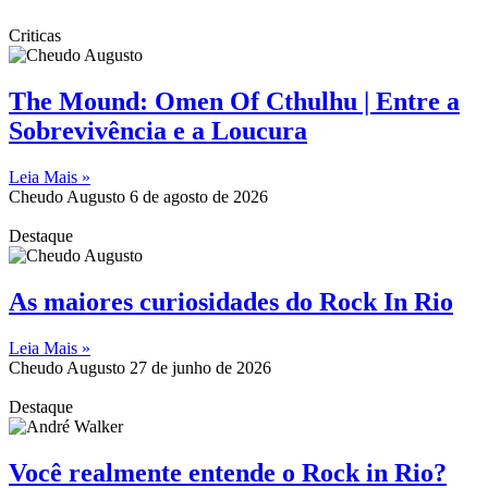
Criticas
The Mound: Omen Of Cthulhu | Entre a
Sobrevivência e a Loucura
Leia Mais »
Cheudo Augusto
6 de agosto de 2026
Destaque
As maiores curiosidades do Rock In Rio
Leia Mais »
Cheudo Augusto
27 de junho de 2026
Destaque
Você realmente entende o Rock in Rio?