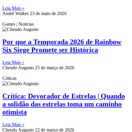
Leia Mais »
André Walker
23 de maio de 2026
Games | Noticias
Por que a Temporada 2026 de Rainbow
Six Siege Promete ser Histórica
Leia Mais »
Cheudo Augusto
25 de março de 2026
Criticas
Crítica: Devorador de Estrelas | Quando
a solidão das estrelas toma um caminho
otimista
Leia Mais »
Cheudo Augusto
22 de março de 2026