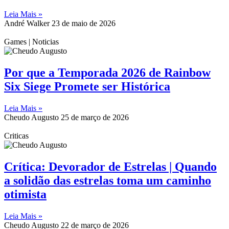
Leia Mais »
André Walker
23 de maio de 2026
Games | Noticias
Por que a Temporada 2026 de Rainbow
Six Siege Promete ser Histórica
Leia Mais »
Cheudo Augusto
25 de março de 2026
Criticas
Crítica: Devorador de Estrelas | Quando
a solidão das estrelas toma um caminho
otimista
Leia Mais »
Cheudo Augusto
22 de março de 2026