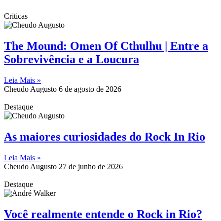
Criticas
The Mound: Omen Of Cthulhu | Entre a
Sobrevivência e a Loucura
Leia Mais »
Cheudo Augusto
6 de agosto de 2026
Destaque
As maiores curiosidades do Rock In Rio
Leia Mais »
Cheudo Augusto
27 de junho de 2026
Destaque
Você realmente entende o Rock in Rio?