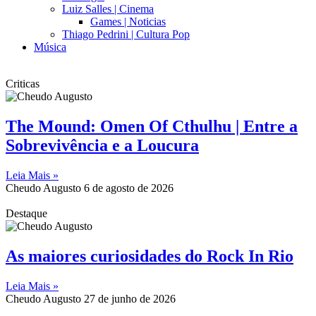
Luiz Salles | Cinema
Games | Noticias
Thiago Pedrini | Cultura Pop
Música
Criticas
The Mound: Omen Of Cthulhu | Entre a
Sobrevivência e a Loucura
Leia Mais »
Cheudo Augusto
6 de agosto de 2026
Destaque
As maiores curiosidades do Rock In Rio
Leia Mais »
Cheudo Augusto
27 de junho de 2026