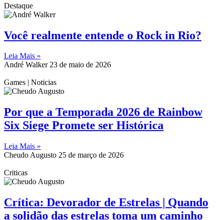
Destaque
Você realmente entende o Rock in Rio?
Leia Mais »
André Walker
23 de maio de 2026
Games | Noticias
Por que a Temporada 2026 de Rainbow
Six Siege Promete ser Histórica
Leia Mais »
Cheudo Augusto
25 de março de 2026
Criticas
Crítica: Devorador de Estrelas | Quando
a solidão das estrelas toma um caminho