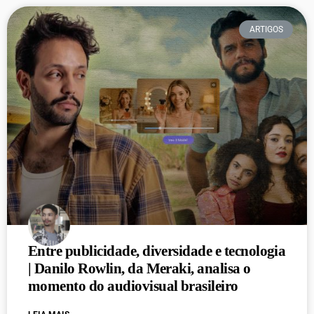
ARTIGOS
Entre publicidade, diversidade e tecnologia
| Danilo Rowlin, da Meraki, analisa o
momento do audiovisual brasileiro