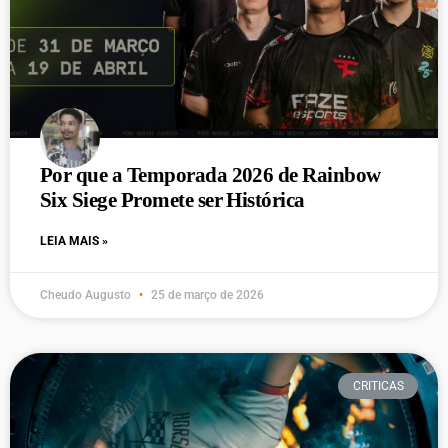
Por que a Temporada 2026 de Rainbow
Six Siege Promete ser Histórica
LEIA MAIS »
Cheudo Augusto
25 de março de 2026
CRITICAS