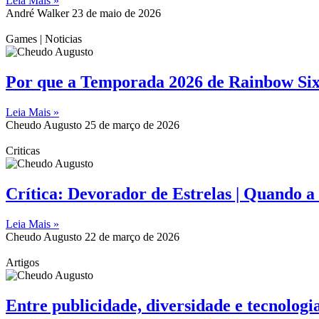
Leia Mais »
André Walker
23 de maio de 2026
Games | Noticias
Por que a Temporada 2026 de Rainbow Six 
Leia Mais »
Cheudo Augusto
25 de março de 2026
Criticas
Crítica: Devorador de Estrelas | Quando a
Leia Mais »
Cheudo Augusto
22 de março de 2026
Artigos
Entre publicidade, diversidade e tecnologi