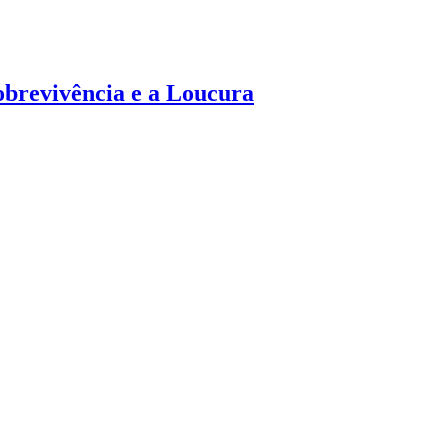
brevivência e a Loucura