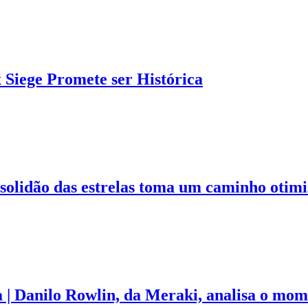
Siege Promete ser Histórica
 solidão das estrelas toma um caminho otimi
a | Danilo Rowlin, da Meraki, analisa o mom