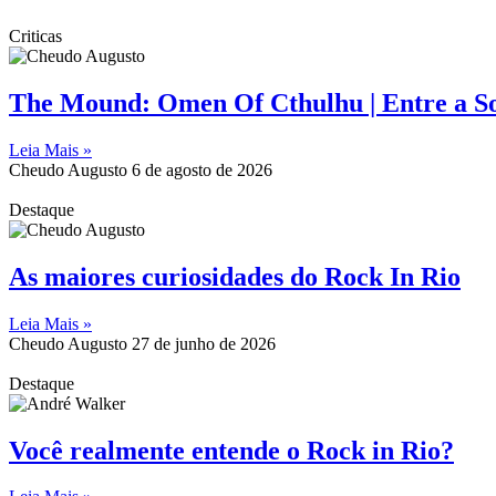
Criticas
The Mound: Omen Of Cthulhu | Entre a So
Leia Mais »
Cheudo Augusto
6 de agosto de 2026
Destaque
As maiores curiosidades do Rock In Rio
Leia Mais »
Cheudo Augusto
27 de junho de 2026
Destaque
Você realmente entende o Rock in Rio?