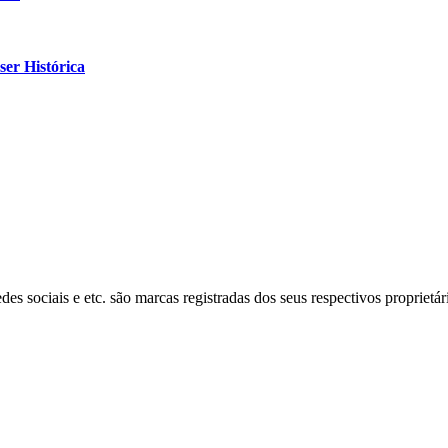
er Histórica
s sociais e etc. são marcas registradas dos seus respectivos proprietár