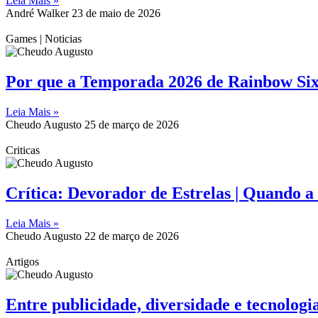
Leia Mais »
André Walker
23 de maio de 2026
Games | Noticias
Por que a Temporada 2026 de Rainbow Six 
Leia Mais »
Cheudo Augusto
25 de março de 2026
Criticas
Crítica: Devorador de Estrelas | Quando a
Leia Mais »
Cheudo Augusto
22 de março de 2026
Artigos
Entre publicidade, diversidade e tecnologi