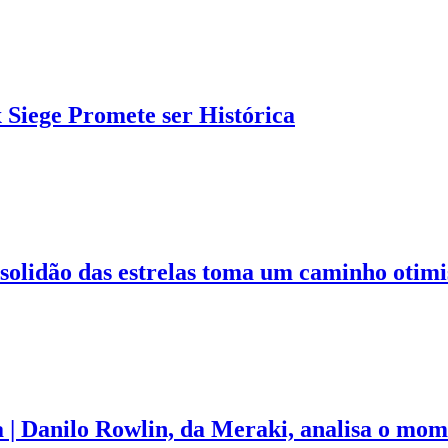
Siege Promete ser Histórica
 solidão das estrelas toma um caminho otimi
a | Danilo Rowlin, da Meraki, analisa o mom