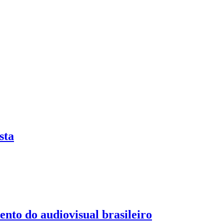
sta
ento do audiovisual brasileiro