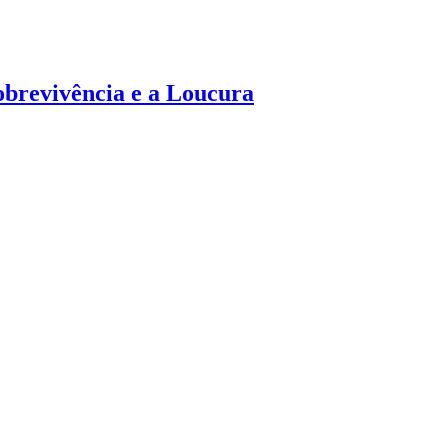
brevivência e a Loucura