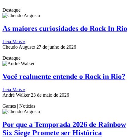
Destaque
As maiores curiosidades do Rock In Rio
Leia Mais »
Cheudo Augusto
27 de junho de 2026
Destaque
Você realmente entende o Rock in Rio?
Leia Mais »
André Walker
23 de maio de 2026
Games | Noticias
Por que a Temporada 2026 de Rainbow
Six Siege Promete ser Histórica