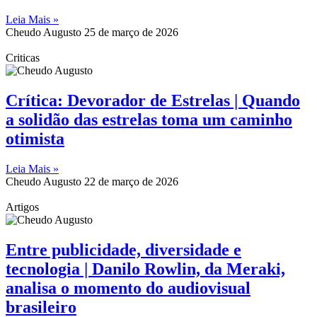
Leia Mais »
Cheudo Augusto
25 de março de 2026
Criticas
Crítica: Devorador de Estrelas | Quando
a solidão das estrelas toma um caminho
otimista
Leia Mais »
Cheudo Augusto
22 de março de 2026
Artigos
Entre publicidade, diversidade e
tecnologia | Danilo Rowlin, da Meraki,
analisa o momento do audiovisual
brasileiro